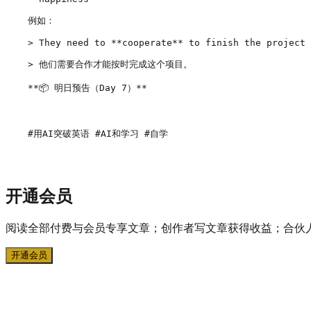
例如：

> They need to **cooperate** to finish the project 
> 他们需要合作才能按时完成这个项目。

**📦 明日预告（Day 7）**

#用AI突破英语 #AI和学习 #自学
开通会员
阅读全部付费与会员专享文章；创作者写文章获得收益；合伙
开通会员