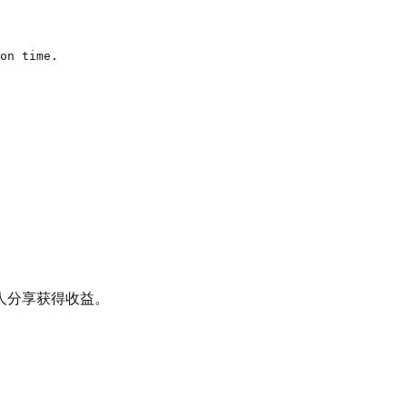
on time.

人分享获得收益。