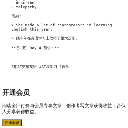
- describe

- telepathy

例如：

> She made a lot of **progress** in learning 
English this year.

> 她今年在英语学习上取得了很大进步。

**📦 五、Day 4 预告：**

#用AI突破英语 #AI和学习 #自学
开通会员
阅读全部付费与会员专享文章；创作者写文章获得收益；合伙
人分享获得收益。
开通会员