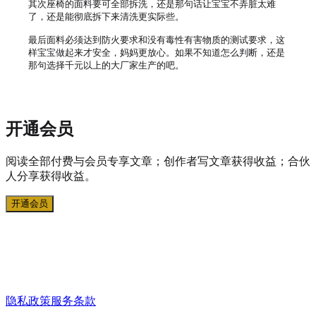
其次座椅的面料要可全部拆洗，还是那句话让宝宝不弄脏太难
了，还是能彻底拆下来清洗更实际些。

最后面料必须达到防火要求和没有毒性有害物质的测试要求，这
样宝宝做起来才安全，妈妈更放心。如果不知道怎么判断，还是
开通会员
阅读全部付费与会员专享文章；创作者写文章获得收益；合伙
人分享获得收益。
开通会员
隐私政策
服务条款