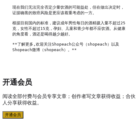
现在我们无法完全否定少量饮酒的可能益处，但在做出决定时，
证据确凿的致癌风险是更应该着重考虑的一方。

根据目前国内的标准，建议成年男性每日的酒精摄入量不超过25
克，女性不超过15克，孕妇、儿童和青少年都不应饮酒。从健康
的角度看，酒还是喝得越少越好。

**了解更多,欢迎关注Shopeach公众号（shopeach）以及
Shopeach微博（shopeach）。**

开通会员
阅读全部付费与会员专享文章；创作者写文章获得收益；合伙
人分享获得收益。
开通会员