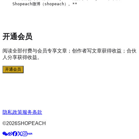
Shopeach微博（shopeach）。**

开通会员
阅读全部付费与会员专享文章；创作者写文章获得收益；合伙
人分享获得收益。
开通会员
隐私政策
服务条款
©
2026
SHOPEACH