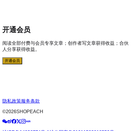
开通会员
阅读全部付费与会员专享文章；创作者写文章获得收益；合伙
人分享获得收益。
开通会员
隐私政策
服务条款
©
2026
SHOPEACH