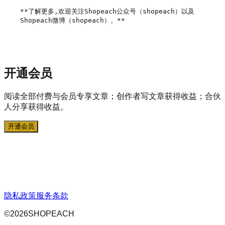
**了解更多,欢迎关注Shopeach公众号（shopeach）以及
Shopeach微博（shopeach）。**

开通会员
阅读全部付费与会员专享文章；创作者写文章获得收益；合伙
人分享获得收益。
开通会员
隐私政策
服务条款
©
2026
SHOPEACH