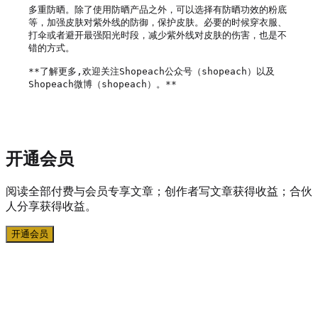
多重防晒。除了使用防晒产品之外，可以选择有防晒功效的粉底
等，加强皮肤对紫外线的防御，保护皮肤。必要的时候穿衣服、
打伞或者避开最强阳光时段，减少紫外线对皮肤的伤害，也是不
错的方式。

**了解更多,欢迎关注Shopeach公众号（shopeach）以及
Shopeach微博（shopeach）。**

开通会员
阅读全部付费与会员专享文章；创作者写文章获得收益；合伙
人分享获得收益。
开通会员