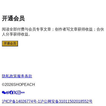
开通会员
阅读全部付费与会员专享文章；创作者写文章获得收益；合伙
人分享获得收益。
开通会员
隐私政策
服务条款
©
2026
SHOPEACH
沪ICP备14026774号-1
沪公网安备31011502018552号