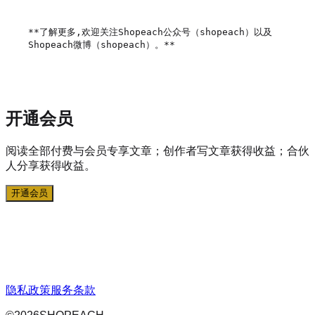
**了解更多,欢迎关注Shopeach公众号（shopeach）以及
Shopeach微博（shopeach）。** 

开通会员
阅读全部付费与会员专享文章；创作者写文章获得收益；合伙
人分享获得收益。
开通会员
隐私政策
服务条款