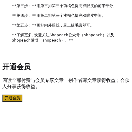
**第三步：**用第三排第三个前橘色提亮双眼皮的前半部分。

**第四步：**用第二排第三个浅褐色提亮双眼皮中间。

**第五步：**画好内外眼线，刷上睫毛膏即可。

**了解更多,欢迎关注Shopeach公众号（shopeach）以及
开通会员
阅读全部付费与会员专享文章；创作者写文章获得收益；合伙
人分享获得收益。
开通会员