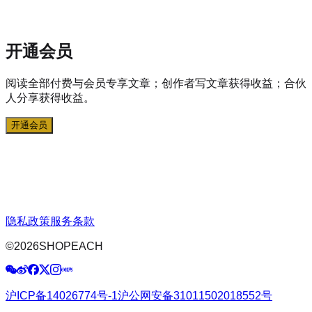
开通会员
阅读全部付费与会员专享文章；创作者写文章获得收益；合伙
人分享获得收益。
开通会员
隐私政策
服务条款
©
2026
SHOPEACH
沪ICP备14026774号-1
沪公网安备31011502018552号