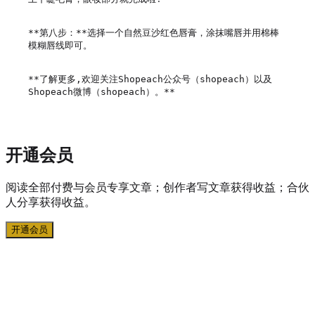
**第八步：**选择一个自然豆沙红色唇膏，涂抹嘴唇并用棉棒
模糊唇线即可。

**了解更多,欢迎关注Shopeach公众号（shopeach）以及
开通会员
阅读全部付费与会员专享文章；创作者写文章获得收益；合伙
人分享获得收益。
开通会员