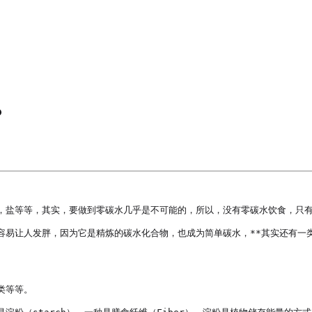
？
，盐等等，其实，要做到零碳水几乎是不可能的，所以，没有零碳水饮食，只有
容易让人发胖，因为它是精炼的碳水化合物，也成为简单碳水，**其实还有一
等等。
