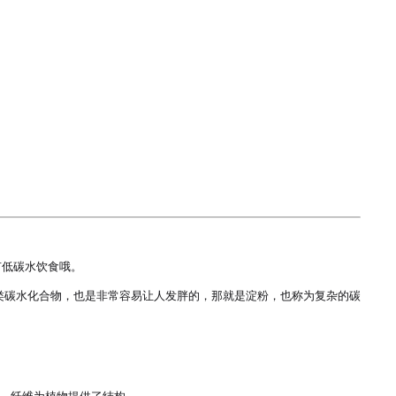
低碳水饮食哦。

类碳水化合物，也是非常容易让人发胖的，那就是淀粉，也称为复杂的碳