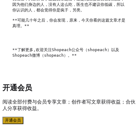
因为他们身边的人，没有人这么吃，医生也不建议你低碳，所以
你认识的人，都会觉得你是疯子，另类。

**可能几十年之后，你会发现，原来，今天你看的这篇文章才是
真理。**

**了解更多,欢迎关注Shopeach公众号（shopeach）以及
Shopeach微博（shopeach）。**

开通会员
阅读全部付费与会员专享文章；创作者写文章获得收益；合伙
人分享获得收益。
开通会员