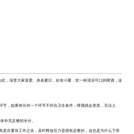
为此，深受大家喜爱。炎炎夏日，好友小聚，饮一杯清凉可口的啤酒，这
环节，如果有任何一个环节不符合卫生条件，啤酒就会变质，无法上
体补充足够的水分。

其是在紧张工作之余，及时释放压力是很有必要的，这也是为什么下班