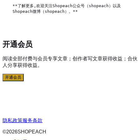
**了解更多,欢迎关注Shopeach公众号（shopeach）以及
Shopeach微博（shopeach）。**

开通会员
阅读全部付费与会员专享文章；创作者写文章获得收益；合伙
人分享获得收益。
开通会员
隐私政策
服务条款
©
2026
SHOPEACH