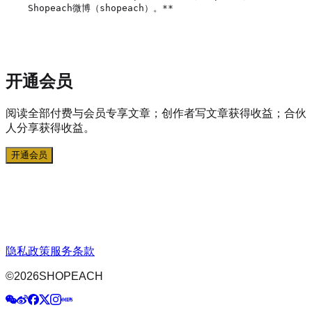
Shopeach微博（shopeach）。**

开通会员
阅读全部付费与会员专享文章；创作者写文章获得收益；合伙
人分享获得收益。
开通会员
隐私政策
服务条款
©
2026
SHOPEACH