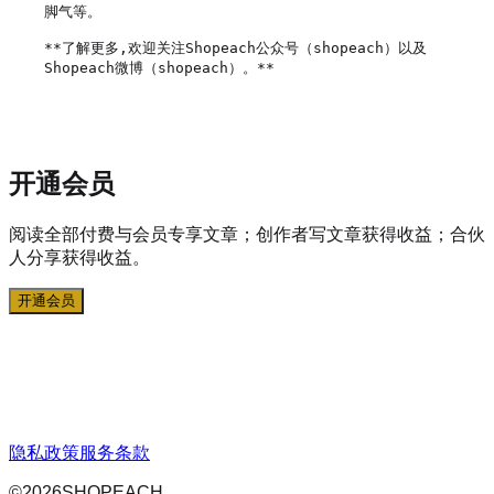
脚气等。

**了解更多,欢迎关注Shopeach公众号（shopeach）以及
Shopeach微博（shopeach）。**

开通会员
阅读全部付费与会员专享文章；创作者写文章获得收益；合伙
人分享获得收益。
开通会员
隐私政策
服务条款
©
2026
SHOPEACH