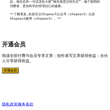
品，借此也有一句话送给大家“物无美恶过则为灾”，做个聪明的
消费者，更加科学的管理自己的健康。

**了解更多,欢迎关注Shopeach公众号（shopeach）以及
Shopeach微博（shopeach）。**

开通会员
阅读全部付费与会员专享文章；创作者写文章获得收益；合伙
人分享获得收益。
开通会员
隐私政策
服务条款