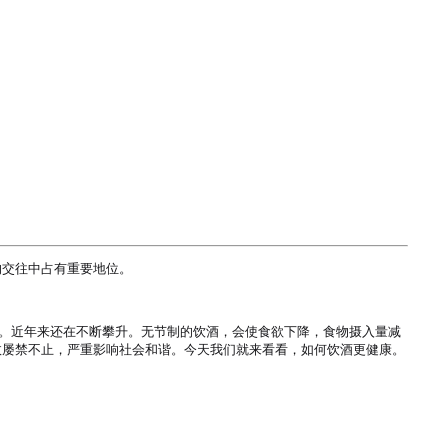
交往中占有重要地位。

.8%。近年来还在不断攀升。无节制的饮酒，会使食欲下降，食物摄入量减
屡禁不止，严重影响社会和谐。今天我们就来看看，如何饮酒更健康。
