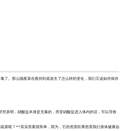
中毒了。那么隔夜菜在夜间到底发生了怎么样的变化，我们又该如何保存
，研究表明，硝酸盐本身是无毒的，而亚硝酸盐进入体内的话，可以导致
蔬菜呢？**其实答案很简单，因为，它的危害距离危害我们身体健康远