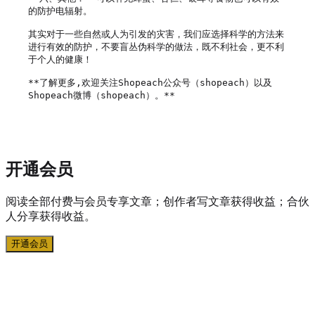
的防护电辐射。

其实对于一些自然或人为引发的灾害，我们应选择科学的方法来
进行有效的防护，不要盲丛伪科学的做法，既不利社会，更不利
于个人的健康！

**了解更多,欢迎关注Shopeach公众号（shopeach）以及
Shopeach微博（shopeach）。**

开通会员
阅读全部付费与会员专享文章；创作者写文章获得收益；合伙
人分享获得收益。
开通会员