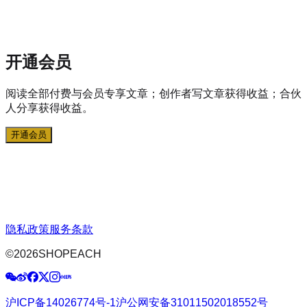
开通会员
阅读全部付费与会员专享文章；创作者写文章获得收益；合伙
人分享获得收益。
开通会员
隐私政策
服务条款
©
2026
SHOPEACH
沪ICP备14026774号-1
沪公网安备31011502018552号