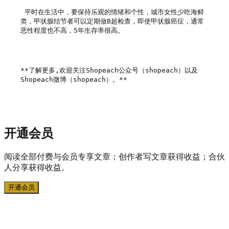
 平时在生活中，要保持乐观的情绪和个性，城市女性少吃海鲜
类，甲状腺结节者可以定期做B超检查，即使甲状腺癌症，通常
恶性程度也不高，5年生存率很高。

**了解更多,欢迎关注Shopeach公众号（shopeach）以及
Shopeach微博（shopeach）。**

开通会员
阅读全部付费与会员专享文章；创作者写文章获得收益；合伙
人分享获得收益。
开通会员