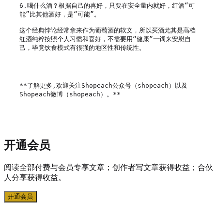
6.喝什么酒？根据自己的喜好，只要在安全量内就好，红酒“可
能”比其他酒好，是“可能”。

这个经典悖论经常拿来作为葡萄酒的软文，所以买酒尤其是高档
红酒纯粹按照个人习惯和喜好，不需要用“健康”一词来安慰自
己，毕竟饮食模式有很强的地区性和传统性。

**了解更多,欢迎关注Shopeach公众号（shopeach）以及
Shopeach微博（shopeach）。**

开通会员
阅读全部付费与会员专享文章；创作者写文章获得收益；合伙
人分享获得收益。
开通会员