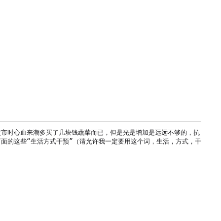
超市时心血来潮多买了几块钱蔬菜而已，但是光是增加是远远不够的，抗
面的这些“生活方式干预”（请允许我一定要用这个词，生活，方式，干