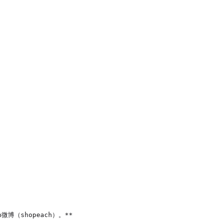
微博（shopeach）。**
