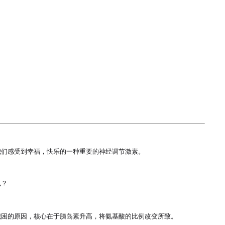
我们感受到幸福，快乐的一种重要的神经调节激素。

？

困的原因，核心在于胰岛素升高，将氨基酸的比例改变所致。
