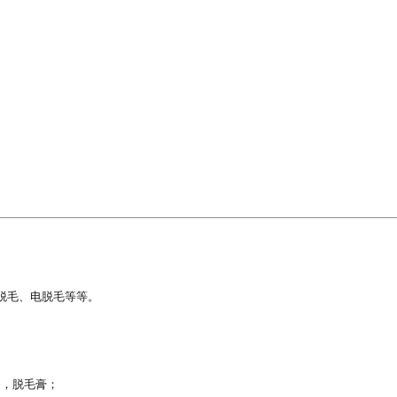
毛、电脱毛等等。

，脱毛膏；
