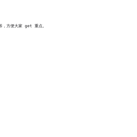
方便大家 get 重点。
