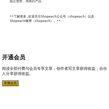
阻止变黑，用美白产品

**了解更多,欢迎关注Shopeach公众号（shopeach）以及
Shopeach微博（shopeach）。**

开通会员
阅读全部付费与会员专享文章；创作者写文章获得收益；合伙
人分享获得收益。
开通会员