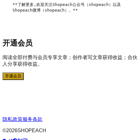
**了解更多,欢迎关注Shopeach公众号（shopeach）以及
Shopeach微博（shopeach）。**

开通会员
阅读全部付费与会员专享文章；创作者写文章获得收益；合伙
人分享获得收益。
开通会员
隐私政策
服务条款
©
2026
SHOPEACH