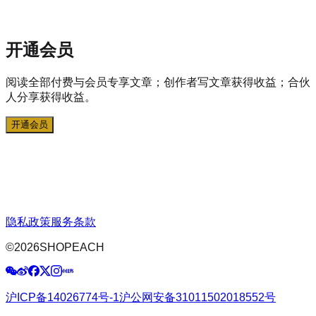
开通会员
阅读全部付费与会员专享文章；创作者写文章获得收益；合伙
人分享获得收益。
开通会员
隐私政策
服务条款
©
2026
SHOPEACH
沪ICP备14026774号-1
沪公网安备31011502018552号