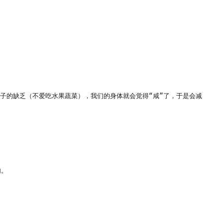
子的缺乏（不爱吃水果蔬菜），我们的身体就会觉得“咸”了，于是会减
。
