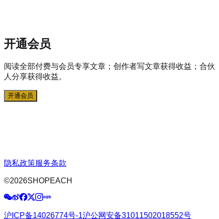
开通会员
阅读全部付费与会员专享文章；创作者写文章获得收益；合伙
人分享获得收益。
开通会员
隐私政策
服务条款
©
2026
SHOPEACH
沪ICP备14026774号-1
沪公网安备31011502018552号