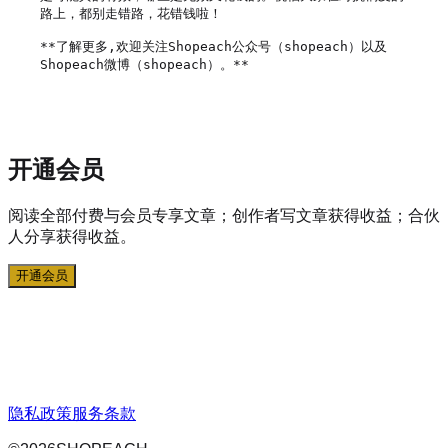
路上，都别走错路，花错钱啦！

**了解更多,欢迎关注Shopeach公众号（shopeach）以及
Shopeach微博（shopeach）。**

开通会员
阅读全部付费与会员专享文章；创作者写文章获得收益；合伙
人分享获得收益。
开通会员
隐私政策
服务条款