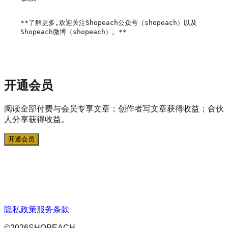
**了解更多,欢迎关注Shopeach公众号（shopeach）以及
Shopeach微博（shopeach）。**

开通会员
阅读全部付费与会员专享文章；创作者写文章获得收益；合伙
人分享获得收益。
开通会员
隐私政策
服务条款
©
2026
SHOPEACH