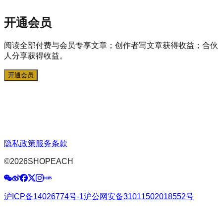
开通会员
阅读全部付费与会员专享文章；创作者写文章获得收益；合伙
人分享获得收益。
开通会员
隐私政策
服务条款
©
2026
SHOPEACH
沪ICP备14026774号-1
沪公网安备31011502018552号