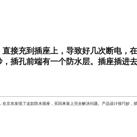
，直接充到插座上，导致好几次断电，
妙，插孔前端有一个防水层。插座插进
，在京东发现了这款防水插座，买回来装上完全解决问题。产品设计很巧妙，