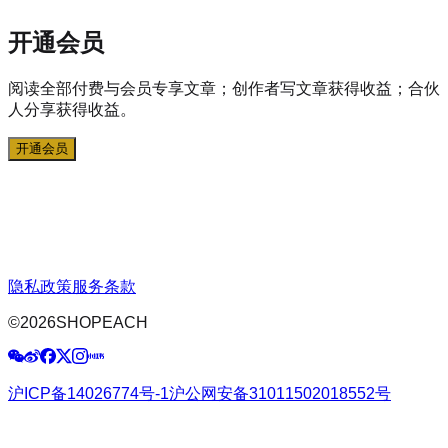
开通会员
阅读全部付费与会员专享文章；创作者写文章获得收益；合伙
人分享获得收益。
开通会员
隐私政策
服务条款
©
2026
SHOPEACH
沪ICP备14026774号-1
沪公网安备31011502018552号